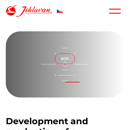
BTP
Development and